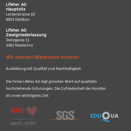
Lifetec AG
Hauptsitz
Lerzenstrasse 16
8953 Dietikon
Lifetec AG
Zweigniederlassung
Oenzgasse 11
3362 Niederönz
Wir machen Menschen sicherer
Ausbildung mit Qualität und Nachhaltigkeit
Die Firma Lifetec AG legt grössten Wert auf qualitativ
hochstehende Schulungen. Die Zufriedenheit der Kunden
ist unser wichtigstes Ziel.