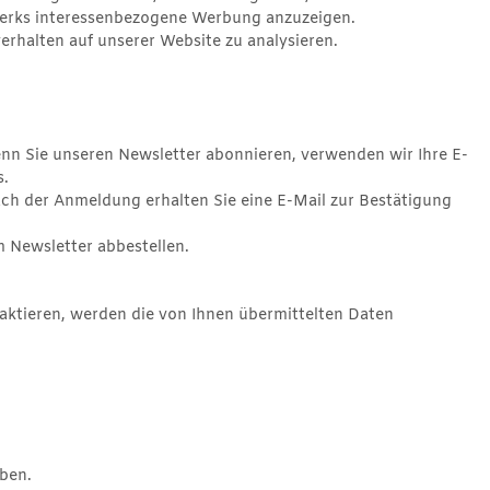
werks interessenbezogene Werbung anzuzeigen.
rhalten auf unserer Website zu analysieren.
enn Sie unseren Newsletter abonnieren, verwenden wir Ihre E-
s.
ch der Anmeldung erhalten Sie eine E-Mail zur Bestätigung
m Newsletter abbestellen.
aktieren, werden die von Ihnen übermittelten Daten
ben.