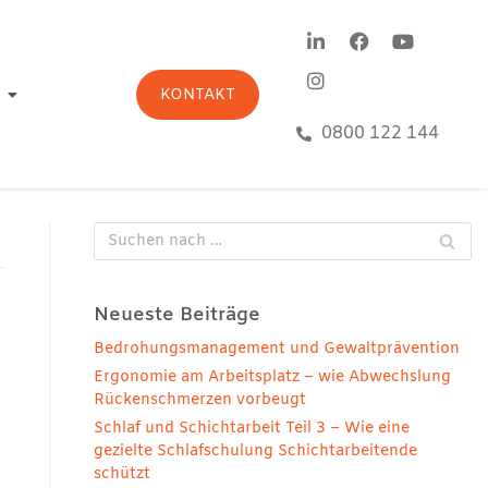
KONTAKT
0800 122 144
Neueste Beiträge
Bedrohungsmanagement und Gewaltprävention
Ergonomie am Arbeitsplatz – wie Abwechslung
Rückenschmerzen vorbeugt
Schlaf und Schichtarbeit Teil 3 – Wie eine
gezielte Schlafschulung Schichtarbeitende
schützt