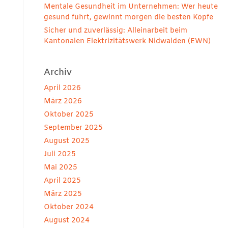
Mentale Gesundheit im Unternehmen: Wer heute
gesund führt, gewinnt morgen die besten Köpfe
Sicher und zuverlässig: Alleinarbeit beim
Kantonalen Elektrizitätswerk Nidwalden (EWN)
Archiv
April 2026
März 2026
Oktober 2025
September 2025
August 2025
Juli 2025
Mai 2025
April 2025
März 2025
Oktober 2024
August 2024