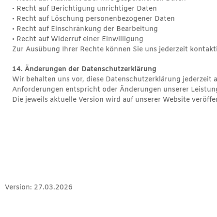
• Recht auf Berichtigung unrichtiger Daten
• Recht auf Löschung personenbezogener Daten
• Recht auf Einschränkung der Bearbeitung
• Recht auf Widerruf einer Einwilligung
Zur Ausübung Ihrer Rechte können Sie uns jederzeit kontakt
14. Änderungen der Datenschutzerklärung
Wir behalten uns vor, diese Datenschutzerklärung jederzeit a
Anforderungen entspricht oder Änderungen unserer Leistung
Die jeweils aktuelle Version wird auf unserer Website veröffen
Version: 27.03.2026