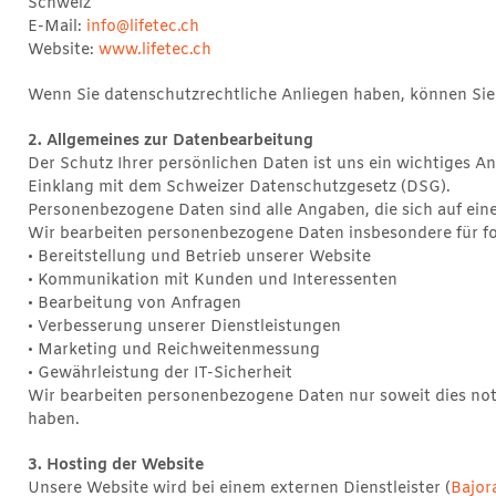
Schweiz
E-Mail:
info@lifetec.ch
Website:
www.lifetec.ch
Wenn Sie datenschutzrechtliche Anliegen haben, können Sie
2. Allgemeines zur Datenbearbeitung
Der Schutz Ihrer persönlichen Daten ist uns ein wichtiges 
Einklang mit dem Schweizer Datenschutzgesetz (DSG).
Personenbezogene Daten sind alle Angaben, die sich auf ei
Wir bearbeiten personenbezogene Daten insbesondere für f
• Bereitstellung und Betrieb unserer Website
• Kommunikation mit Kunden und Interessenten
• Bearbeitung von Anfragen
• Verbesserung unserer Dienstleistungen
• Marketing und Reichweitenmessung
• Gewährleistung der IT-Sicherheit
Wir bearbeiten personenbezogene Daten nur soweit dies notw
haben.
3. Hosting der Website
Unsere Website wird bei einem externen Dienstleister (
Bajor