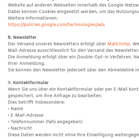
Website auf anderen Webseiten innerhalb des Google-Netz
Dabei können Cookies eingesetzt werden, um das Nutzungsve
Weitere Informationen:
https://policies.google.com/technologies/ads
8. Newsletter
Der Versand unseres Newsletters erfolgt über
Mailchimp
. W
Mail-Adresse ausschliesslich für den Versand des Newsletter
Die Anmeldung erfolgt über ein Double-Opt-In Verfahren. Na
Ihrer Anmeldung.
Sie können den Newsletter jederzeit über den Abmeldelink i
9.
Kontaktformular
Wenn Sie uns über ein Kontaktformular oder per E-Mail kont
gespeichert, um Ihre Anfrage zu bearbeiten.
Dies betrifft insbesondere:
• Name
• E-Mail-Adresse
• Telefonnummer (falls angegeben)
• Nachricht
Diese Daten werden nicht ohne Ihre Einwilligung weitergege