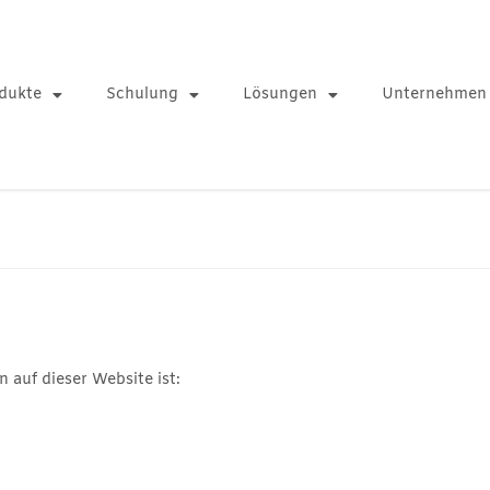
dukte
Schulung
Lösungen
Unternehmen
 auf dieser Website ist: