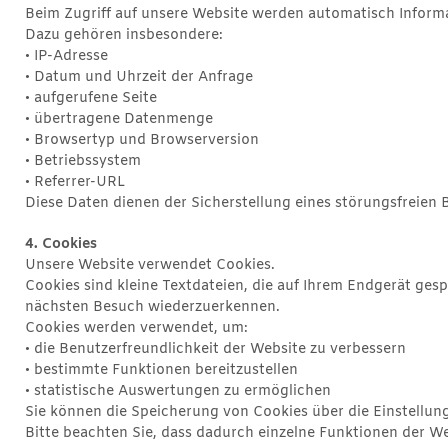
Beim Zugriff auf unsere Website werden automatisch Informa
Dazu gehören insbesondere:
• IP-Adresse
• Datum und Uhrzeit der Anfrage
• aufgerufene Seite
• übertragene Datenmenge
• Browsertyp und Browserversion
• Betriebssystem
• Referrer-URL
Diese Daten dienen der Sicherstellung eines störungsfreien B
4. Cookies
Unsere Website verwendet Cookies.
Cookies sind kleine Textdateien, die auf Ihrem Endgerät ges
nächsten Besuch wiederzuerkennen.
Cookies werden verwendet, um:
• die Benutzerfreundlichkeit der Website zu verbessern
• bestimmte Funktionen bereitzustellen
• statistische Auswertungen zu ermöglichen
Sie können die Speicherung von Cookies über die Einstellung
Bitte beachten Sie, dass dadurch einzelne Funktionen der W