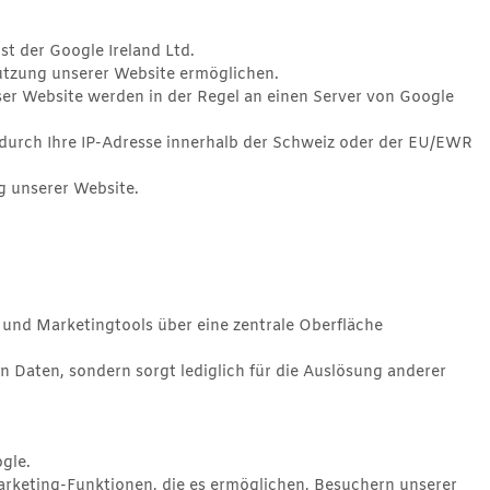
t der Google Ireland Ltd.
utzung unserer Website ermöglichen.
er Website werden in der Regel an einen Server von Google
durch Ihre IP-Adresse innerhalb der Schweiz oder der EU/EWR
g unserer Website.
und Marketingtools über eine zentrale Oberfläche
 Daten, sondern sorgt lediglich für die Auslösung anderer
gle.
keting-Funktionen, die es ermöglichen, Besuchern unserer