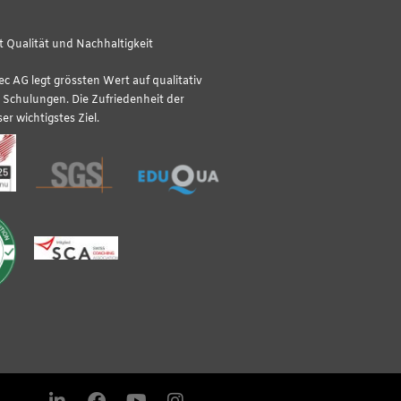
 Qualität und Nachhaltigkeit
tec AG legt grössten Wert auf qualitativ
Schulungen. Die Zufriedenheit der
er wichtigstes Ziel.