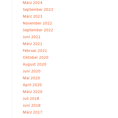
März 2024
September 2023
März 2023
November 2022
September 2022
Juni 2021
März 2021
Februar 2021
Oktober 2020
August 2020
Juni 2020
Mai 2020
April 2020
März 2020
Juli 2018
Juni 2018
März 2017