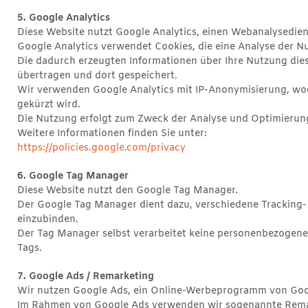
5. Google Analytics
Diese Website nutzt Google Analytics, einen Webanalysediens
Google Analytics verwendet Cookies, die eine Analyse der N
Die dadurch erzeugten Informationen über Ihre Nutzung dies
übertragen und dort gespeichert.
Wir verwenden Google Analytics mit IP-Anonymisierung, wo
gekürzt wird.
Die Nutzung erfolgt zum Zweck der Analyse und Optimierun
Weitere Informationen finden Sie unter:
https://policies.google.com/privacy
6. Google Tag Manager
Diese Website nutzt den Google Tag Manager.
Der Google Tag Manager dient dazu, verschiedene Tracking- 
einzubinden.
Der Tag Manager selbst verarbeitet keine personenbezogenen
Tags.
7. Google Ads / Remarketing
Wir nutzen Google Ads, ein Online-Werbeprogramm von Goo
Im Rahmen von Google Ads verwenden wir sogenannte Remar