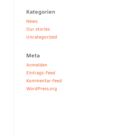
Kategorien
News
Our stories
Uncategorized
Meta
Anmelden
Eintrags-Feed
Kommentar-Feed
WordPress.org