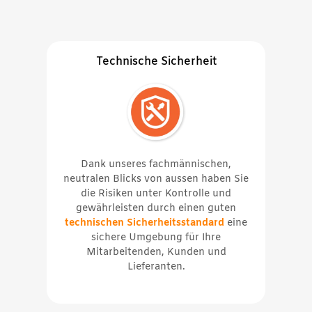
Technische Sicherheit
Dank unseres fachmännischen,
neutralen Blicks von aussen haben Sie
die Risiken unter Kontrolle und
gewährleisten durch einen guten
technischen Sicherheitsstandard
eine
sichere Umgebung für Ihre
Mitarbeitenden, Kunden und
Lieferanten.