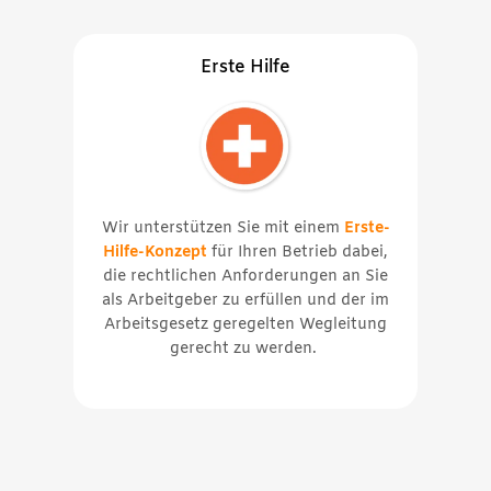
Erste Hilfe
Wir unterstützen Sie mit einem
Erste-
Hilfe-Konzept
für Ihren Betrieb dabei,
die rechtlichen Anforderungen an Sie
als Arbeitgeber zu erfüllen und der im
Arbeitsgesetz geregelten Wegleitung
gerecht zu werden.