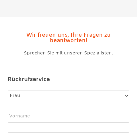
Wir freuen uns, Ihre Fragen zu
beantworten!
Sprechen Sie mit unseren Spezialisten.
Rückrufservice
Name
*