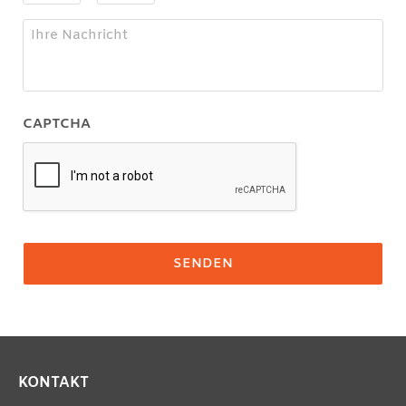
CAPTCHA
KONTAKT