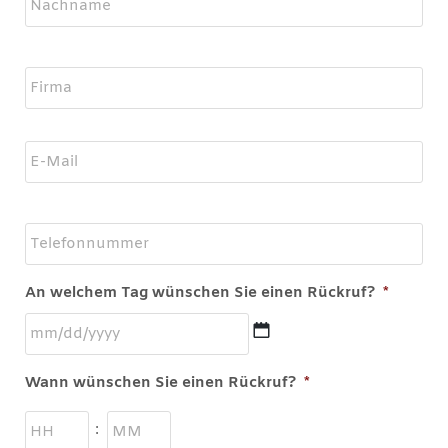
Firma
*
Telefonnummer
An welchem Tag wünschen Sie einen Rückruf?
*
Wann wünschen Sie einen Rückruf?
*
: