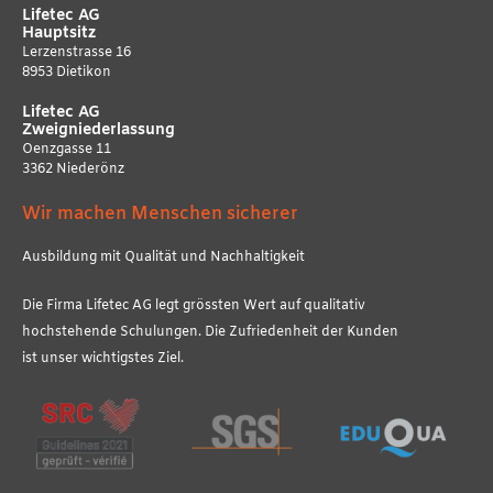
Lifetec AG
Hauptsitz
Lerzenstrasse 16
8953 Dietikon
Lifetec AG
Zweigniederlassung
Oenzgasse 11
3362 Niederönz
Wir machen Menschen sicherer
Ausbildung mit Qualität und Nachhaltigkeit
Die Firma Lifetec AG legt grössten Wert auf qualitativ
hochstehende Schulungen. Die Zufriedenheit der Kunden
ist unser wichtigstes Ziel.