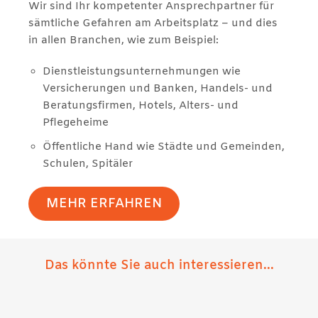
Wir sind Ihr kompetenter Ansprechpartner für
sämtliche Gefahren am Arbeitsplatz – und dies
in allen Branchen, wie zum Beispiel:
Dienstleistungsunternehmungen wie
Versicherungen und Banken, Handels- und
Beratungsfirmen, Hotels, Alters- und
Pflegeheime
Öffentliche Hand wie Städte und Gemeinden,
Schulen, Spitäler
MEHR ERFAHREN
Das könnte Sie auch interessieren...