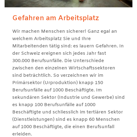
Gefahren am Arbeitsplatz
Wir machen Menschen sicherer! Ganz egal an
welchem Arbeitsplatz Sie und Ihre
Mitarbeitenden tätig sind: es lauern Gefahren. In
der Schweiz ereignen sich jedes Jahr fast
300.000 Berufsunfälle. Die Unterschiede
zwischen den einzelnen Wirtschaftssektoren
sind beträchtlich. So verzeichnen wir im
Primärsektor (Urproduktion) knapp 150
Berufsunfälle auf 1000 Beschäftigte. Im
sekundären Sektor (Industrie und Gewerbe) sind
es knapp 100 Berufsunfälle auf 1000
Beschäftigte und schliesslich im tertiären Sektor
(Dienstleistungen) sind es knapp 60 Menschen
auf 1000 Beschäftigte, die einen Berufsunfall
erleiden.