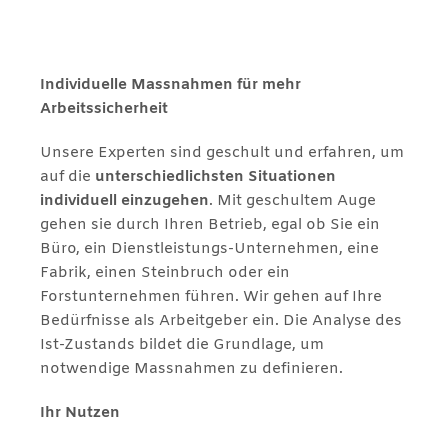
Individuelle Massnahmen für mehr
Arbeitssicherheit
Unsere Experten sind geschult und erfahren, um
auf die
unterschiedlichsten Situationen
individuell einzugehen
. Mit geschultem Auge
gehen sie durch Ihren Betrieb, egal ob Sie ein
Büro, ein Dienstleistungs-Unternehmen, eine
Fabrik, einen Steinbruch oder ein
Forstunternehmen führen. Wir gehen auf Ihre
Bedürfnisse als Arbeitgeber ein. Die Analyse des
Ist-Zustands bildet die Grundlage, um
notwendige Massnahmen zu definieren.
Ihr Nutzen