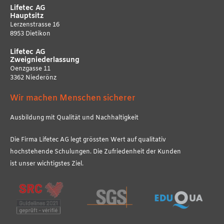
Lifetec AG
Hauptsitz
Lerzenstrasse 16
8953 Dietikon
Lifetec AG
Zweigniederlassung
Oenzgasse 11
3362 Niederönz
Wir machen Menschen sicherer
Ausbildung mit Qualität und Nachhaltigkeit
Die Firma Lifetec AG legt grössten Wert auf qualitativ
hochstehende Schulungen. Die Zufriedenheit der Kunden
ist unser wichtigstes Ziel.