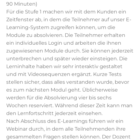
90 Minuten)
Für die Stufe 1 machen wir mit dem Kunden ein
Zeitfenster ab, in dem die Teilnehmer auf unser E-
Learning-System zugreifen können, um die
Module zu absolvieren. Die Teilnehmer erhalten
ein individuelles Login und arbeiten die ihnen
zugewiesenen Module durch. Sie können jederzeit
unterbrechen und später wieder einsteigen. Die
Lerninhalte haben wir sehr interaktiv gestaltet
und mit Videosequenzen ergänzt. Kurze Tests
stellen sicher, dass alles verstanden wurde, bevor
es zum nächsten Modul geht. Üblicherweise
werden für die Absolvierung vier bis sechs
Wochen reserviert. Während dieser Zeit kann man
den Lernfortschritt jederzeit einsehen.
Nach Abschluss des E-Learnings führen wir ein
Webinar durch, in dem alle Teilnehmenden ihre
gesammelten Fragen stellen können. Der Dozent