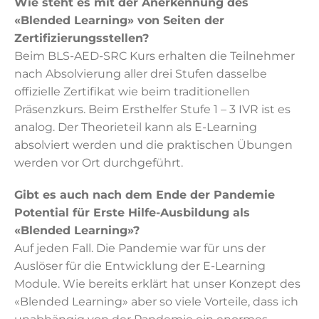
Wie steht es mit der Anerkennung des
«Blended Learning» von Seiten der
Zertifizierungsstellen?
Beim BLS-AED-SRC Kurs erhalten die Teilnehmer
nach Absolvierung aller drei Stufen dasselbe
offizielle Zertifikat wie beim traditionellen
Präsenzkurs. Beim Ersthelfer Stufe 1 – 3 IVR ist es
analog. Der Theorieteil kann als E-Learning
absolviert werden und die praktischen Übungen
werden vor Ort durchgeführt.
Gibt es auch nach dem Ende der Pandemie
Potential für Erste Hilfe-Ausbildung als
«Blended Learning»?
Auf jeden Fall. Die Pandemie war für uns der
Auslöser für die Entwicklung der E-Learning
Module. Wie bereits erklärt hat unser Konzept des
«Blended Learning» aber so viele Vorteile, dass ich