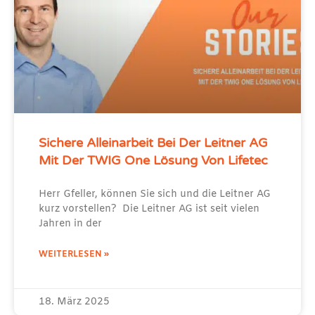
Sichere Alleinarbeit Bei Der Leitner AG
Mit Der TWIG One Lösung Von Lifetec
Herr Gfeller, können Sie sich und die Leitner AG
kurz vorstellen? Die Leitner AG ist seit vielen
Jahren in der
WEITERLESEN »
18. März 2025