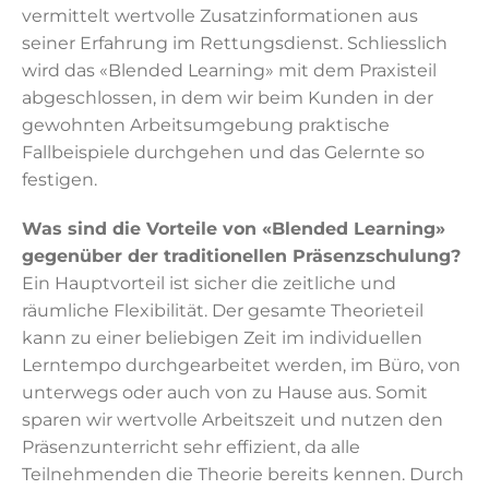
vermittelt wertvolle Zusatzinformationen aus
seiner Erfahrung im Rettungsdienst. Schliesslich
wird das «Blended Learning» mit dem Praxisteil
abgeschlossen, in dem wir beim Kunden in der
gewohnten Arbeitsumgebung praktische
Fallbeispiele durchgehen und das Gelernte so
festigen.
Was sind die Vorteile von «Blended Learning»
gegenüber der traditionellen Präsenzschulung?
Ein Hauptvorteil ist sicher die zeitliche und
räumliche Flexibilität. Der gesamte Theorieteil
kann zu einer beliebigen Zeit im individuellen
Lerntempo durchgearbeitet werden, im Büro, von
unterwegs oder auch von zu Hause aus. Somit
sparen wir wertvolle Arbeitszeit und nutzen den
Präsenzunterricht sehr effizient, da alle
Teilnehmenden die Theorie bereits kennen. Durch