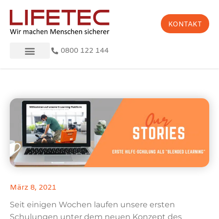
KONTAKT
0800 122 144
März 8, 2021
Seit einigen Wochen laufen unsere ersten
Schulungen unter dem neuen Konzept des