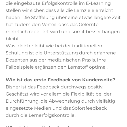
die eingebaute Erfolgskontrolle im E-Learning
stellen wir sicher, dass alle die Lernziele erreicht
haben. Die Staffelung über eine etwas längere Zeit
hat zudem den Vorteil, dass das Gelernte
mehrfach repetiert wird und somit besser hängen
bleibt.
Was gleich bleibt wie bei der traditionellen
Schulung ist die Unterstützung durch erfahrene
Dozenten aus der medizinischen Praxis. Ihre
Fallbeispiele ergänzen den Lernstoff optimal.
Wie ist das erste Feedback von Kundenseite?
Bisher ist das Feedback durchwegs positiv.
Geschätzt wird vor allem die Flexibilität bei der
Durchführung, die Abwechslung durch vielfältig
eingesetzte Medien und das Sofortfeedback
durch die Lernerfolgskontrolle.