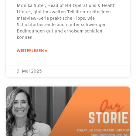
Monika Suter, Head of HR Operations & Health
Lifetec, gibt im zweiten Teil ihrer dreiteiligen
Interview-Serie praktische Tipps, wie
Schichtarbeitende auch unter schwierigen
Bedingungen gut und erholsam schlafen
können.
WEITERLESEN »
9. Mai 2025