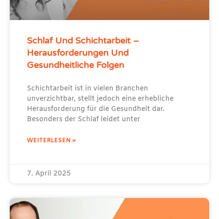
Schlaf Und Schichtarbeit –
Herausforderungen Und
Gesundheitliche Folgen
Schichtarbeit ist in vielen Branchen
unverzichtbar, stellt jedoch eine erhebliche
Herausforderung für die Gesundheit dar.
Besonders der Schlaf leidet unter
WEITERLESEN »
7. April 2025