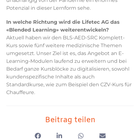
unabhängig von der Pandemie ein enormes
Potenzial in dieser Lernform sehe.
In welche Richtung wird die Lifetec AG das
«Blended Learning» weiterentwickeln?
Aktuell haben wir den BLS-AED-SRC Komplett-
Kurs sowie fünf weitere medizinische Themen
umgesetzt. Unser Ziel ist es, das Angebot an E-
Learning-Modulen laufend zu erweitern und bei
Bedarf ganze Kursblöcke zu digitalisieren, sowohl
kundenspezifische Inhalte als auch
Standardkurse, wie zum Beispiel den CZV-Kurs für
Chauffeure.
Beitrag teilen