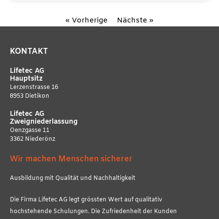
« Vorherige
Nächste »
KONTAKT
Lifetec AG
Hauptsitz
Lerzenstrasse 16
8953 Dietikon
Lifetec AG
Zweigniederlassung
Oenzgasse 11
3362 Niederönz
Wir machen Menschen sicherer
Ausbildung mit Qualität und Nachhaltigkeit
Die Firma Lifetec AG legt grössten Wert auf qualitativ
hochstehende Schulungen. Die Zufriedenheit der Kunden