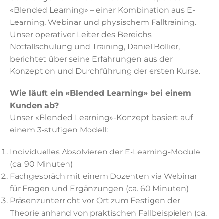
«Blended Learning» – einer Kombination aus E-
Learning, Webinar und physischem Falltraining.
Unser operativer Leiter des Bereichs
Notfallschulung und Training, Daniel Bollier,
berichtet über seine Erfahrungen aus der
Konzeption und Durchführung der ersten Kurse.
Wie läuft ein «Blended Learning» bei einem
Kunden ab?
Unser «Blended Learning»-Konzept basiert auf
einem 3-stufigen Modell:
Individuelles Absolvieren der E-Learning-Module
(ca. 90 Minuten)
Fachgespräch mit einem Dozenten via Webinar
für Fragen und Ergänzungen (ca. 60 Minuten)
Präsenzunterricht vor Ort zum Festigen der
Theorie anhand von praktischen Fallbeispielen (ca.