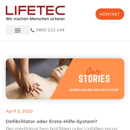
KONTAKT
0800 122 144
April 3, 2020
Defibrillator oder Erste-Hilfe-System?
Bei medizinischen Notfällen oder Unfällen muss