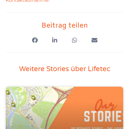
Kontaktaufnahme!
Beitrag teilen
Weitere Stories über Lifetec