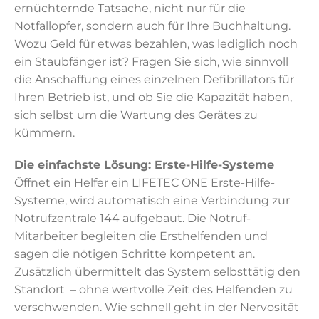
ernüchternde Tatsache, nicht nur für die
Notfallopfer, sondern auch für Ihre Buchhaltung.
Wozu Geld für etwas bezahlen, was lediglich noch
ein Staubfänger ist? Fragen Sie sich, wie sinnvoll
die Anschaffung eines einzelnen Defibrillators für
Ihren Betrieb ist, und ob Sie die Kapazität haben,
sich selbst um die Wartung des Gerätes zu
kümmern.
Die einfachste Lösung: Erste-Hilfe-Systeme
Öffnet ein Helfer ein LIFETEC ONE Erste-Hilfe-
Systeme, wird automatisch eine Verbindung zur
Notrufzentrale 144 aufgebaut. Die Notruf-
Mitarbeiter begleiten die Ersthelfenden und
sagen die nötigen Schritte kompetent an.
Zusätzlich übermittelt das System selbsttätig den
Standort – ohne wertvolle Zeit des Helfenden zu
verschwenden. Wie schnell geht in der Nervosität