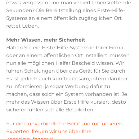
etwas vergessen und man verliert lebensrettende
Sekunden? Die Bereitstellung eines Erste-Hilfe-
Systems an einem öffentlich zugänglichen Ort
rettet Leben.
Mehr Wissen, mehr Sicherheit
Haben Sie ein Erste-Hilfe-System in Ihrer Firma
oder an einem öffentlichen Ort installiert, müssen
nun alle möglichen Helfer Bescheid wissen. Wir
führen Schulungen über das Gerät für Sie durch.
Es ist jedoch auch künftig ratsam, intern darüber
zu informieren, ja sogar Werbung dafür zu
machen, dass solch ein System vorhanden ist. Je
mehr das Wissen über Erste Hilfe kursiert, desto
sicherer fühlen sich alle Beteiligten.
Für eine unverbindliche Beratung mit unseren
Experten, freuen wir uns über Ihre