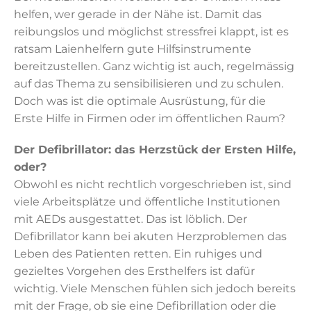
helfen, wer gerade in der Nähe ist. Damit das
reibungslos und möglichst stressfrei klappt, ist es
ratsam Laienhelfern gute Hilfsinstrumente
bereitzustellen. Ganz wichtig ist auch, regelmässig
auf das Thema zu sensibilisieren und zu schulen.
Doch was ist die optimale Ausrüstung, für die
Erste Hilfe in Firmen oder im öffentlichen Raum?
Der Defibrillator: das Herzstück der Ersten Hilfe,
oder?
Obwohl es nicht rechtlich vorgeschrieben ist, sind
viele Arbeitsplätze und öffentliche Institutionen
mit AEDs ausgestattet. Das ist löblich. Der
Defibrillator kann bei akuten Herzproblemen das
Leben des Patienten retten. Ein ruhiges und
gezieltes Vorgehen des Ersthelfers ist dafür
wichtig. Viele Menschen fühlen sich jedoch bereits
mit der Frage, ob sie eine Defibrillation oder die