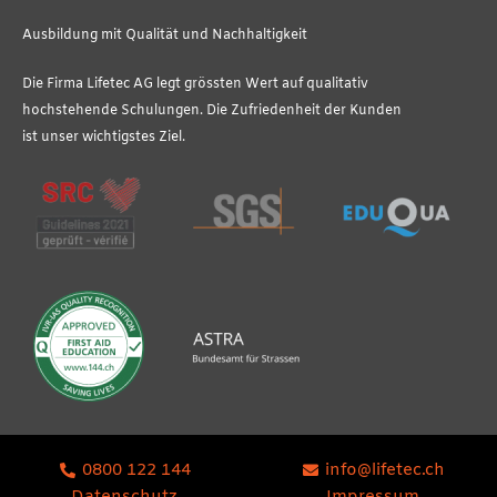
Ausbildung mit Qualität und Nachhaltigkeit
Die Firma Lifetec AG legt grössten Wert auf qualitativ
hochstehende Schulungen. Die Zufriedenheit der Kunden
ist unser wichtigstes Ziel.
0800 122 144
info@lifetec.ch