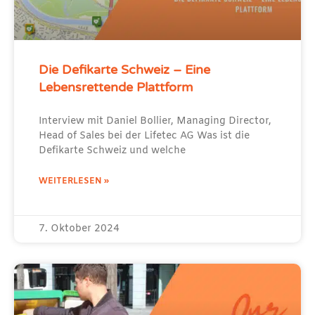
Die Defikarte Schweiz – Eine
Lebensrettende Plattform
Interview mit Daniel Bollier, Managing Director,
Head of Sales bei der Lifetec AG Was ist die
Defikarte Schweiz und welche
WEITERLESEN »
7. Oktober 2024