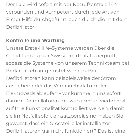
Der Laie wird sofort mit der Notrufzentrale 144
verbunden und kompetent durch jede Art von
Erster Hilfe durchgeführt, auch durch die mit dem
Defibrillator.
Kontrolle und Wartung
Unsere Erste-Hilfe-Systeme werden über die
Cloud-Lösung der Swisscom digital überprüft,
sodass die Systeme von unserem Technikteam bei
Bedarf frisch aufgerüstet werden. Bei
Defibrillatoren kann beispielsweise der Strom
ausgehen oder das Verbrauchsdatum der
Elektropads ablaufen – wir kümmern uns sofort
darum. Defibrillatoren müssen immer wieder mal
auf Ihre Funktionalität kontrolliert werden, damit
sie im Notfall sofort einsatzbereit sind. Haben Sie
gewusst, dass ein Grossteil aller installierten
Defibrillatoren gar nicht funktioniert? Das ist eine