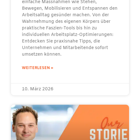
einfache Massnahmen wie Stehen,
Bewegen, Mobilisieren und Entspannen den
Arbeitsalltag gesünder machen. Von der
Wahrnehmung des eigenen Körpers über
praktische Faszien-Tools bis hin zu
individuellen Arbeitsplatz-Optimierungen:
Entdecken Sie praxisnahe Tipps, die
Unternehmen und Mitarbeitende sofort
umsetzen können.
WEITERLESEN »
10. März 2026