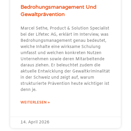
Bedrohungsmanagement Und
Gewaltprävention
Marcel Sethe, Product & Solution Specialist
bei der Lifetec AG, erklärt im Interview, was
Bedrohungsmanagement genau bedeutet,
welche Inhalte eine wirksame Schulung
umfasst und welchen konkreten Nutzen
Unternehmen sowie deren Mitarbeitende
daraus ziehen. Er beleuchtet zudem die
aktuelle Entwicklung der Gewaltkriminalität
in der Schweiz und zeigt auf, warum
strukturierte Prävention heute wichtiger ist
denn je.
WEITERLESEN »
14. April 2026