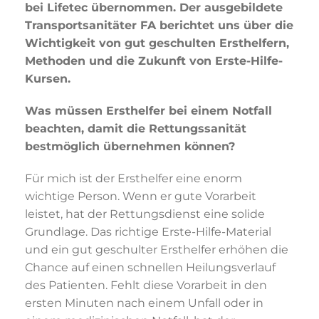
bei Lifetec übernommen. Der ausgebildete
Transportsanitäter FA berichtet uns über die
Wichtigkeit von gut geschulten Ersthelfern,
Methoden und die Zukunft von Erste-Hilfe-
Kursen.
Was müssen Ersthelfer bei einem Notfall
beachten, damit die Rettungssanität
bestmöglich übernehmen können?
Für mich ist der Ersthelfer eine enorm
wichtige Person. Wenn er gute Vorarbeit
leistet, hat der Rettungsdienst eine solide
Grundlage. Das richtige Erste-Hilfe-Material
und ein gut geschulter Ersthelfer erhöhen die
Chance auf einen schnellen Heilungsverlauf
des Patienten. Fehlt diese Vorarbeit in den
ersten Minuten nach einem Unfall oder in