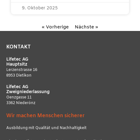
9. Oktober 2025
« Vorherige
Nächste »
KONTAKT
Lifetec AG
Hauptsitz
Lerzenstrasse 16
8953 Dietikon
Lifetec AG
Zweigniederlassung
Oenzgasse 11
3362 Niederönz
Wir machen Menschen sicherer
Ausbildung mit Qualität und Nachhaltigkeit