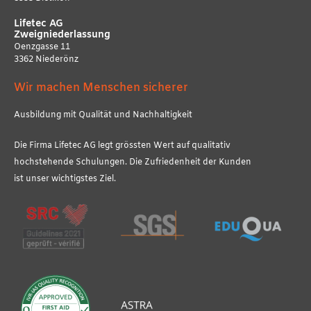
Lifetec AG
Zweigniederlassung
Oenzgasse 11
3362 Niederönz
Wir machen Menschen sicherer
Ausbildung mit Qualität und Nachhaltigkeit
Die Firma Lifetec AG legt grössten Wert auf qualitativ
hochstehende Schulungen. Die Zufriedenheit der Kunden
ist unser wichtigstes Ziel.