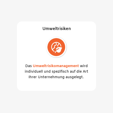
Umweltrisiken
Das
Umweltrisikomanagement
wird
individuell und spezifisch auf die Art
Ihrer Unternehmung ausgelegt.