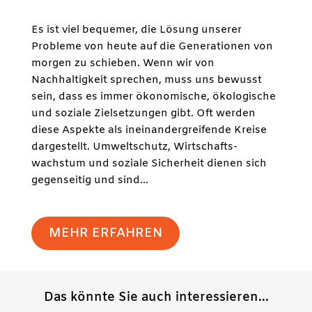
Es ist viel bequemer, die Lösung unserer
Probleme von heute auf die Generationen von
morgen zu schieben. Wenn wir von
Nachhaltigkeit sprechen, muss uns bewusst
sein, dass es immer ökonomische, ökologische
und soziale Zielsetzungen gibt. Oft werden
diese Aspekte als ineinandergreifende Kreise
dargestellt. Umweltschutz, Wirtschafts-
wachstum und soziale Sicherheit dienen sich
gegenseitig und sind…
MEHR ERFAHREN
Das könnte Sie auch interessieren...