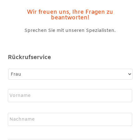
Wir freuen uns, Ihre Fragen zu
beantworten!
Sprechen Sie mit unseren Spezialisten.
Rückrufservice
Name
*
Firma
*