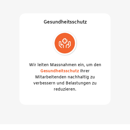
Gesundheitsschutz
Wir leiten Massnahmen ein, um den
Gesundheitsschutz
Ihrer
Mitarbeitenden nachhaltig zu
verbessern und Belastungen zu
reduzieren.