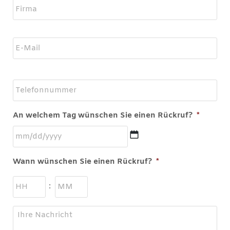
Telefonnummer
An welchem Tag wünschen Sie einen Rückruf?
*
Wann wünschen Sie einen Rückruf?
*
: