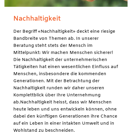
Nachhaltigkeit
Der Begriff «Nachhaltigkeit» deckt eine riesige
Bandbreite von Themen ab. In unserer
Beratung steht stets der Mensch im
Mittelpunkt: Wir machen Menschen sicherer!
Die Nachhaltigkeit der unternehmerischen
Tätigkeiten hat einen wesentlichen Einfluss auf
Menschen, insbesondere die kommenden
Generationen. Mit der Betrachtung der
Nachhaltigkeit runden wir daher unseren
Komplettblick über Ihre Unternehmung
ab.Nachhaltigkeit heisst, dass wir Menschen
heute leben und uns entwickeln können, ohne
dabei den künftigen Generationen ihre Chance
auf ein Leben in einer intakten Umwelt und in
Wohlstand zu beschneiden.