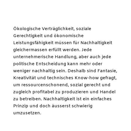
Ökologische Verträglichkeit, soziale
Gerechtigkeit und ökonomische
Leistungsfähigkeit müssen für Nachhaltigkeit
gleichermassen erfüllt werden. Jede
unternehmerische Handlung, aber auch jede
politische Entscheidung kann mehr oder
weniger nachhaltig sein. Deshalb sind Fantasie,
Kreativität und technisches Know-how gefragt,
um ressourcenschonend, sozial gerecht und
zugleich profitabel zu produzieren und Handel
zu betreiben. Nachhaltigkeit ist ein einfaches
Prinzip und doch äusserst schwierig
umzusetzen.