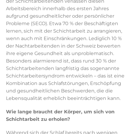
der Schichtarbeitenden verlassen diesen
Arbeitsbereich innerhalb des ersten Jahres
aufgrund gesundheitlicher oder persönlicher
Probleme (SECO). Etwa 70 % der Beschäftigten
lernen, sich mit der Schichtarbeit zu arrangieren,
wenn auch mit Einschränkungen. Lediglich 10 %
der Nachtarbeitenden in der Schweiz bewerten
ihre eigene Gesundheit als unproblematisch.
Besonders alarmierend ist, dass rund 30 % der
Schichtarbeitenden langfristig das sogenannte
Schichtarbeitersyndrom entwickeln – das ist eine
Kombination aus Schlafstörungen, Erschöpfung
und gesundheitlichen Beschwerden, die die
Lebensqualität erheblich beeinträchtigen kann.
Wie lange braucht der Körper, um sich von
Schichtarbeit zu erholen?
Während sich der Schlaf bereits nach wenigen