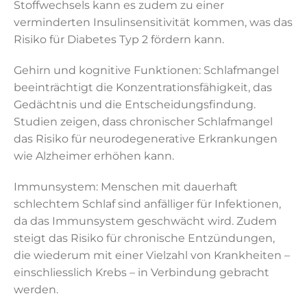
Stoffwechsels kann es zudem zu einer
verminderten Insulinsensitivität kommen, was das
Risiko für Diabetes Typ 2 fördern kann.
Gehirn und kognitive Funktionen: Schlafmangel
beeinträchtigt die Konzentrationsfähigkeit, das
Gedächtnis und die Entscheidungsfindung.
Studien zeigen, dass chronischer Schlafmangel
das Risiko für neurodegenerative Erkrankungen
wie Alzheimer erhöhen kann.
Immunsystem: Menschen mit dauerhaft
schlechtem Schlaf sind anfälliger für Infektionen,
da das Immunsystem geschwächt wird. Zudem
steigt das Risiko für chronische Entzündungen,
die wiederum mit einer Vielzahl von Krankheiten –
einschliesslich Krebs – in Verbindung gebracht
werden.