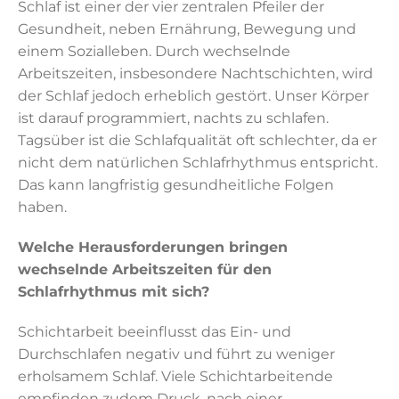
Schlaf ist einer der vier zentralen Pfeiler der
Gesundheit, neben Ernährung, Bewegung und
einem Sozialleben. Durch wechselnde
Arbeitszeiten, insbesondere Nachtschichten, wird
der Schlaf jedoch erheblich gestört. Unser Körper
ist darauf programmiert, nachts zu schlafen.
Tagsüber ist die Schlafqualität oft schlechter, da er
nicht dem natürlichen Schlafrhythmus entspricht.
Das kann langfristig gesundheitliche Folgen
haben.
Welche Herausforderungen bringen
wechselnde Arbeitszeiten für den
Schlafrhythmus mit sich?
Schichtarbeit beeinflusst das Ein- und
Durchschlafen negativ und führt zu weniger
erholsamem Schlaf. Viele Schichtarbeitende
empfinden zudem Druck, nach einer