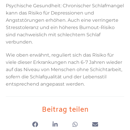
Psychische Gesundheit: Chronischer Schlafmangel
kann das Risiko für Depressionen und
Angststörungen erhöhen. Auch eine verringerte
Stresstoleranz und ein höheres Burnout-Risiko
sind nachweislich mit schlechtem Schlaf
verbunden.
Wie oben erwähnt, reguliert sich das Risiko für
viele dieser Erkrankungen nach 6-7 Jahren wieder
auf das Niveau von Menschen ohne Schichtarbeit,
sofern die Schlafqualität und der Lebensstil
entsprechend angepasst werden.
Beitrag teilen