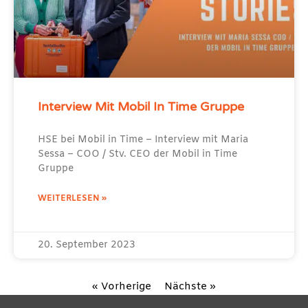
Interview Mit Mobil In Time Gruppe
HSE bei Mobil in Time – Interview mit Maria
Sessa – COO / Stv. CEO der Mobil in Time
Gruppe
WEITERLESEN »
20. September 2023
« Vorherige
Nächste »