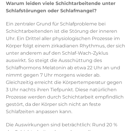
Warum leiden viele Schichtarbeitende unter
Schlafstörungen oder Schlafmangel?
Ein zentraler Grund für Schlafprobleme bei
Schichtarbeitenden ist die Störung der inneren
Uhr. Ein Drittel aller physiologischen Prozesse im
Körper folgt einem zirkadianen Rhythmus, der sich
unter anderem auf den Schlaf-Wach-Zyklus
auswirkt. So steigt die Ausschüttung des
Schlafhormons Melatonin ab etwa 22 Uhr an und
nimmt gegen 7 Uhr morgens wieder ab.
Gleichzeitig erreicht die Körpertemperatur gegen
3 Uhr nachts ihren Tiefpunkt. Diese natürlichen
Prozesse werden durch Schichtarbeit empfindlich
gestört, da der Körper sich nicht an feste
Schlafzeiten anpassen kann.
Die Auswirkungen sind beträchtlich: Rund 20 %