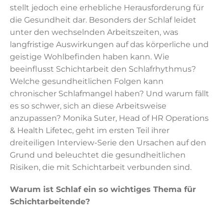
stellt jedoch eine erhebliche Herausforderung für
die Gesundheit dar. Besonders der Schlaf leidet
unter den wechselnden Arbeitszeiten, was
langfristige Auswirkungen auf das körperliche und
geistige Wohlbefinden haben kann. Wie
beeinflusst Schichtarbeit den Schlafrhythmus?
Welche gesundheitlichen Folgen kann
chronischer Schlafmangel haben? Und warum fällt
es so schwer, sich an diese Arbeitsweise
anzupassen? Monika Suter, Head of HR Operations
& Health Lifetec, geht im ersten Teil ihrer
dreiteiligen Interview-Serie den Ursachen auf den
Grund und beleuchtet die gesundheitlichen
Risiken, die mit Schichtarbeit verbunden sind.
Warum ist Schlaf ein so wichtiges Thema für
Schichtarbeitende?