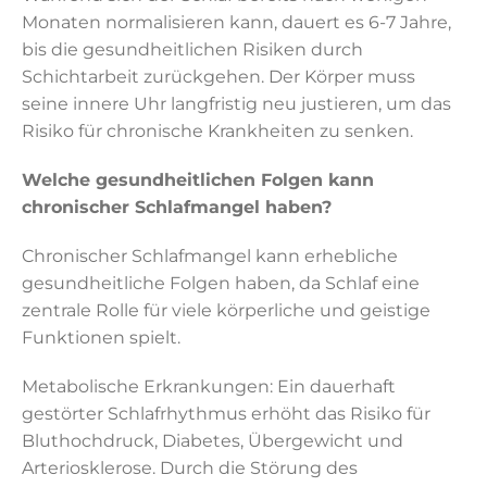
Monaten normalisieren kann, dauert es 6-7 Jahre,
bis die gesundheitlichen Risiken durch
Schichtarbeit zurückgehen. Der Körper muss
seine innere Uhr langfristig neu justieren, um das
Risiko für chronische Krankheiten zu senken.
Welche gesundheitlichen Folgen kann
chronischer Schlafmangel haben?
Chronischer Schlafmangel kann erhebliche
gesundheitliche Folgen haben, da Schlaf eine
zentrale Rolle für viele körperliche und geistige
Funktionen spielt.
Metabolische Erkrankungen: Ein dauerhaft
gestörter Schlafrhythmus erhöht das Risiko für
Bluthochdruck, Diabetes, Übergewicht und
Arteriosklerose. Durch die Störung des