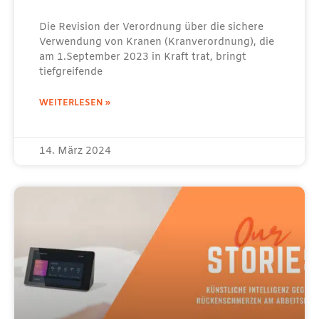
Die Revision der Verordnung über die sichere
Verwendung von Kranen (Kranverordnung), die
am 1.September 2023 in Kraft trat, bringt
tiefgreifende
WEITERLESEN »
14. März 2024