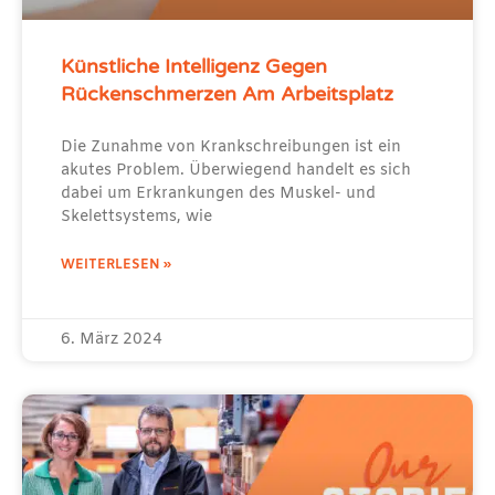
Künstliche Intelligenz Gegen
Rückenschmerzen Am Arbeitsplatz
Die Zunahme von Krankschreibungen ist ein
akutes Problem. Überwiegend handelt es sich
dabei um Erkrankungen des Muskel- und
Skelettsystems, wie
WEITERLESEN »
6. März 2024