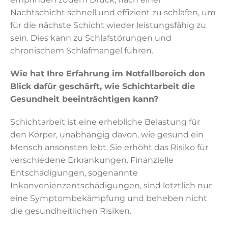
Nachtschicht schnell und effizient zu schlafen, um
für die nächste Schicht wieder leistungsfähig zu
sein. Dies kann zu Schlafstörungen und
chronischem Schlafmangel führen.
Wie hat Ihre Erfahrung im Notfallbereich den
Blick dafür geschärft, wie Schichtarbeit die
Gesundheit beeinträchtigen kann?
Schichtarbeit ist eine erhebliche Belastung für
den Körper, unabhängig davon, wie gesund ein
Mensch ansonsten lebt. Sie erhöht das Risiko für
verschiedene Erkrankungen. Finanzielle
Entschädigungen, sogenannte
Inkonvenienzentschädigungen, sind letztlich nur
eine Symptombekämpfung und beheben nicht
die gesundheitlichen Risiken.