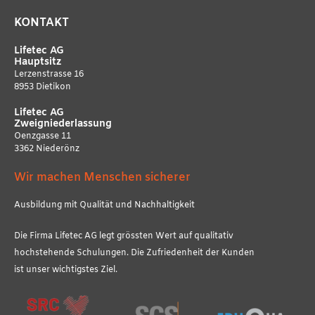
KONTAKT
Lifetec AG
Hauptsitz
Lerzenstrasse 16
8953 Dietikon
Lifetec AG
Zweigniederlassung
Oenzgasse 11
3362 Niederönz
Wir machen Menschen sicherer
Ausbildung mit Qualität und Nachhaltigkeit
Die Firma Lifetec AG legt grössten Wert auf qualitativ
hochstehende Schulungen. Die Zufriedenheit der Kunden
ist unser wichtigstes Ziel.