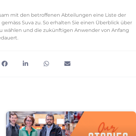
am mit den betroffenen Abteilungen eine Liste der
 gemäss Suva zu. So erhalten Sie einen Überblick über
kt zu wählen und die zukünftigen Anwender von Anfang
edauert.