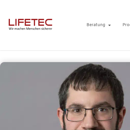
Beratung
Pro