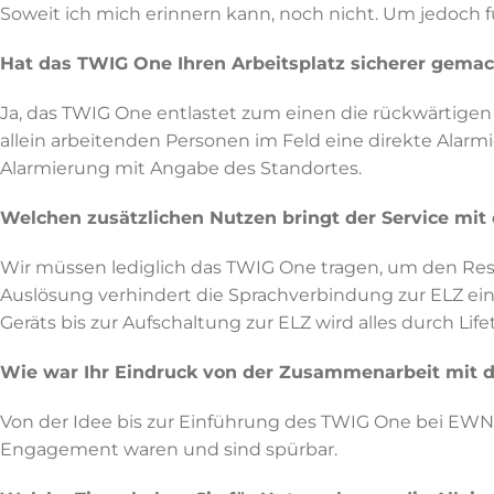
Soweit ich mich erinnern kann, noch nicht. Um jedoch fü
Hat das TWIG One Ihren Arbeitsplatz sicherer gema
Ja, das TWIG One entlastet zum einen die rückwärtigen S
allein arbeitenden Personen im Feld eine direkte Alar
Alarmierung mit Angabe des Standortes.
Welchen zusätzlichen Nutzen bringt der Service mit 
Wir müssen lediglich das TWIG One tragen, um den Res
Auslösung verhindert die Sprachverbindung zur ELZ eine 
Geräts bis zur Aufschaltung zur ELZ wird alles durch Lifet
Wie war Ihr Eindruck von der Zusammenarbeit mit d
Von der Idee bis zur Einführung des TWIG One bei EWN 
Engagement waren und sind spürbar.