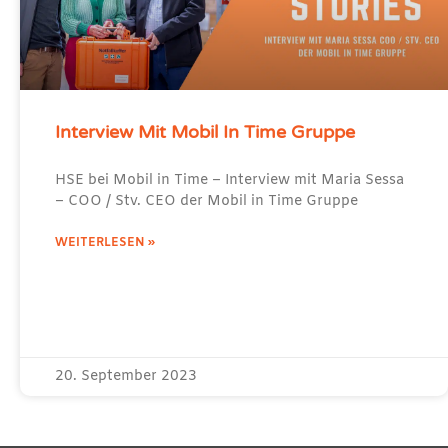
Interview Mit Mobil In Time Gruppe
HSE bei Mobil in Time – Interview mit Maria Sessa
– COO / Stv. CEO der Mobil in Time Gruppe
WEITERLESEN »
20. September 2023