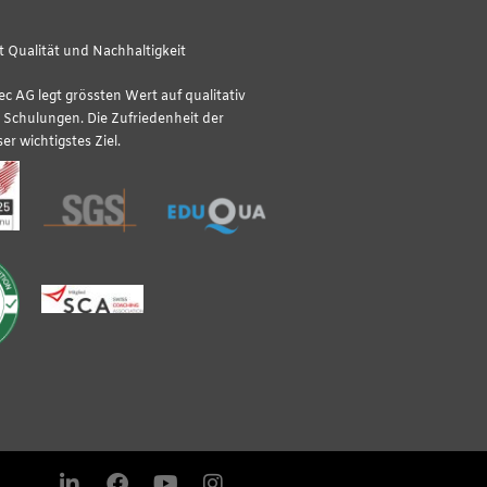
 Qualität und Nachhaltigkeit
tec AG legt grössten Wert auf qualitativ
Schulungen. Die Zufriedenheit der
er wichtigstes Ziel.