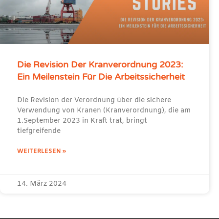
Die Revision Der Kranverordnung 2023:
Ein Meilenstein Für Die Arbeitssicherheit
Die Revision der Verordnung über die sichere
Verwendung von Kranen (Kranverordnung), die am
1.September 2023 in Kraft trat, bringt
tiefgreifende
WEITERLESEN »
14. März 2024