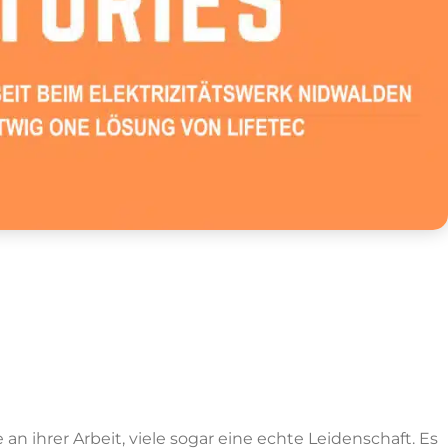
ihrer Arbeit, viele sogar eine echte Leidenschaft. Es