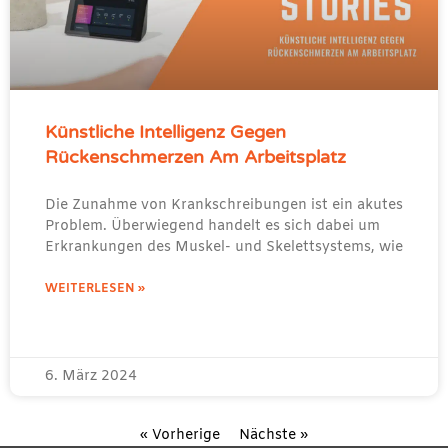
Künstliche Intelligenz Gegen
Rückenschmerzen Am Arbeitsplatz
Die Zunahme von Krankschreibungen ist ein akutes
Problem. Überwiegend handelt es sich dabei um
Erkrankungen des Muskel- und Skelettsystems, wie
WEITERLESEN »
6. März 2024
« Vorherige
Nächste »