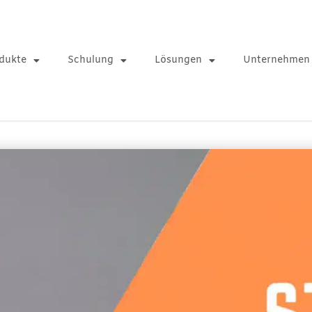
dukte
Schulung
Lösungen
Unternehmen