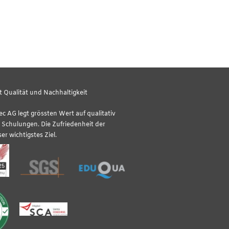
 Qualität und Nachhaltigkeit
tec AG legt grössten Wert auf qualitativ
Schulungen. Die Zufriedenheit der
er wichtigstes Ziel.